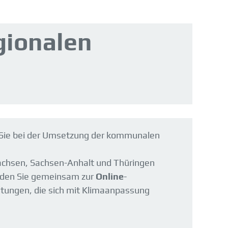
gionalen
 Sie bei der Umsetzung der kommunalen
Sachsen, Sachsen-Anhalt und Thüringen
aden Sie gemeinsam zur
Online
-
ltungen, die sich mit Klimaanpassung