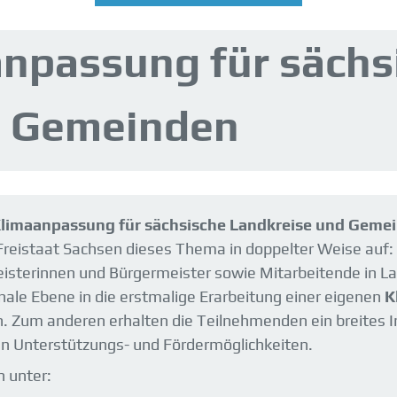
npassung für sächs
d Gemeinden
limaanpassung für sächsische Landkreise und Gemei
Freistaat Sachsen dieses Thema in doppelter Weise auf: 
isterinnen und Bürgermeister sowie Mitarbeitende in 
ale Ebene in die erstmalige Erarbeitung einer eigenen
K
n. Zum anderen erhalten die Teilnehmenden ein breites
n Unterstützungs- und Fördermöglichkeiten.
 unter: