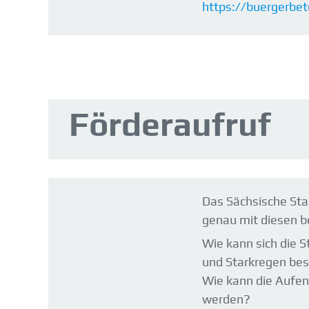
https://buergerbe
Förderaufruf
Das Sächsische Sta
genau mit diesen 
Wie kann sich die 
und Starkregen be
Wie kann die Aufen
werden?