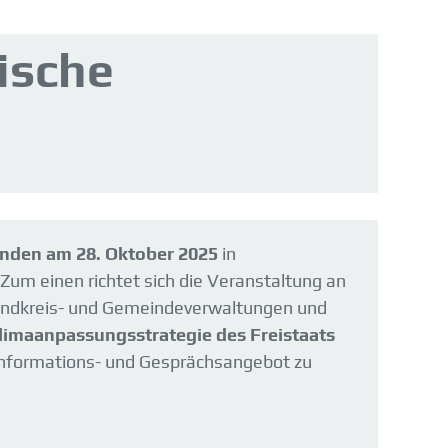
ische
nden am 28. Oktober 2025
in
Zum einen richtet sich die Veranstaltung an
Landkreis- und Gemeindeverwaltungen und
limaanpassungsstrategie des Freistaats
 Informations- und Gesprächsangebot zu