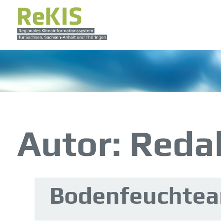
Autor:
Reda
Bodenfeuchtea