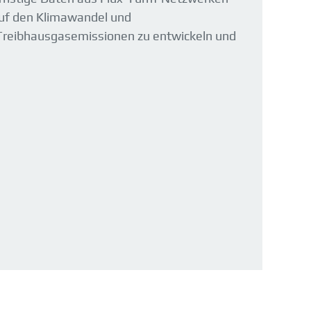
 auf den Klimawandel und
reibhausgasemissionen zu entwickeln und