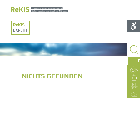
EXPERT
NICHTS GEFUNDEN