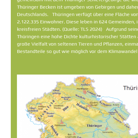
Thüringer Becken ist umgeben von Gebirgen und daher
Deutschlands. Thüringen verfügt über eine Fläche vo
2.122.335 Einwohner. Diese leben in 624 Gemeinden, i
kreisfreien Städten. (Quelle:
TLS
2024) Aufgrund sein
Thüringen eine hohe Dichte kulturhistorischer Stätten 
große Vielfalt von seltenen Tieren und Pflanzen, ein
Bestandteile so gut wie möglich vor dem Klimawandel 