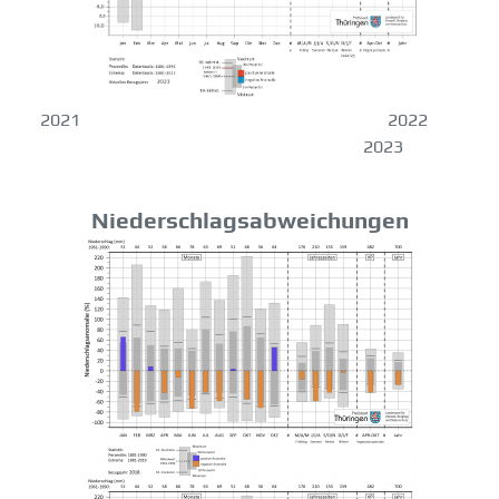
2021 2022
2023
Niederschlagsabweichungen