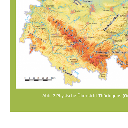
Abb. 2 Physische Übersicht Thüringens (Q