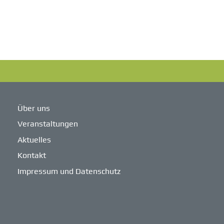
Über uns
Veranstaltungen
Aktuelles
Kontakt
Impressum und Datenschutz