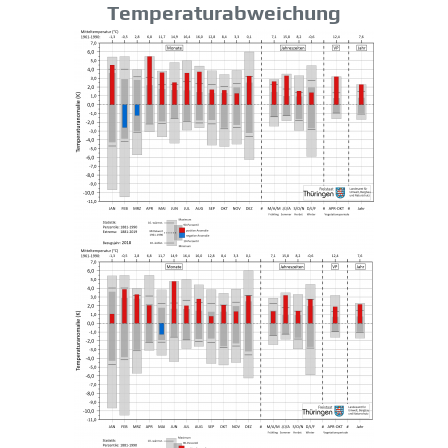
Temperaturabweichung