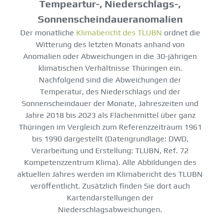
Tempeartur-, Niederschlags-,
Sonnenscheindaueranomalien
Der monatliche
Klimabericht des TLUBN
ordnet die
Witterung des letzten Monats anhand von
Anomalien oder Abweichungen in die 30-jährigen
klimatischen Verhältnisse Thüringen ein.
Nachfolgend sind die Abweichungen der
Temperatur, des Niederschlags und der
Sonnenscheindauer der Monate, Jahreszeiten und
Jahre 2018 bis 2023 als Flächenmittel über ganz
Thüringen im Vergleich zum Referenzzeitraum 1961
bis 1990 dargestellt (Datengrundlage: DWD,
Verarbeitung und Erstellung: TLUBN, Ref. 72
Kompetenzzentrum Klima). Alle Abbildungen des
aktuellen Jahres werden im Klimabericht des TLUBN
veröffentlicht. Zusätzlich finden Sie dort auch
Kartendarstellungen der
Niederschlagsabweichungen.