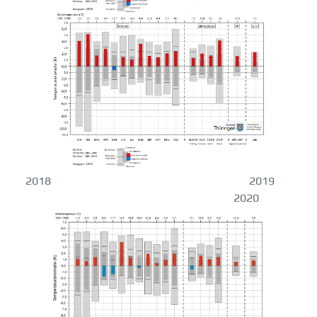
2018 2019
2020