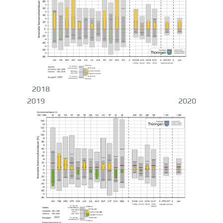
2018
2019 2020