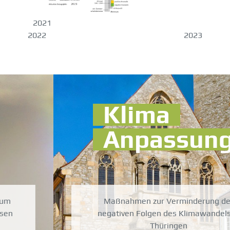
2021
2022 2023
Klima
Anpassung
Maßnahmen zur Verminderung der
negativen Folgen des Klimawandels in
Thüringen