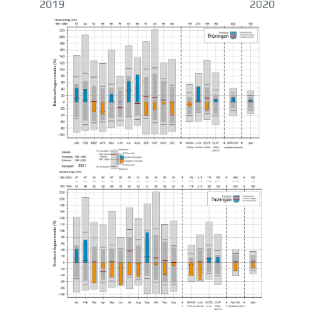
2019 2020