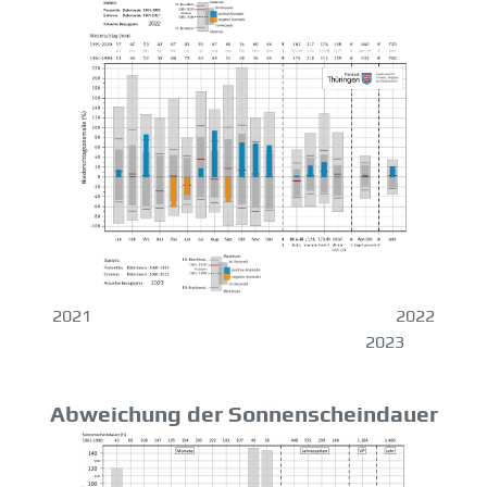
2021 2022
2023
Abweichung der Sonnenscheindauer