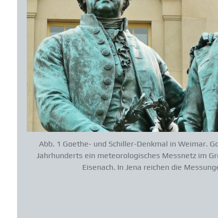
Abb. 1 Goethe- und Schiller-Denkmal in Weimar. Go
Jahrhunderts ein meteorologisches Messnetz im 
Eisenach. In Jena reichen die Messung