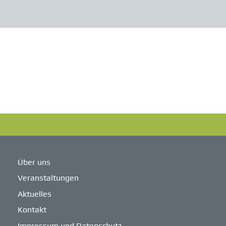
Über uns
Veranstaltungen
Aktuelles
Kontakt
Impressum und Datenschutz