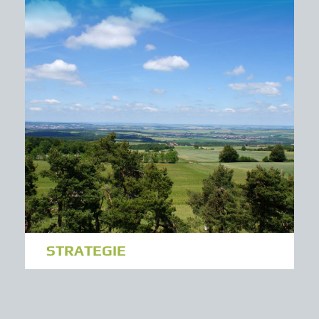
STRATEGIE