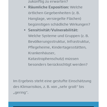
zukünftig zu erwarten?
Räumliche Exposition:
Welche
örtlichen Gegebenheiten (z. B.
Hanglage, versiegelte Flächen)
begünstigen schädliche Wirkungen?
Sensitivität/Vulnerabilität:
Welche Systeme und Gruppen (z. B.
Bevölkerungsstruktur, Infrastruktur,
Pflegeheime, Kindertagesstätten,
Krankenhäuser,
Katastrophenschutz) müssen
besonders berücksichtigt werden?
Im Ergebnis steht eine gestufte Einschätzung
des Klimarisikos, z. B. von „sehr groß“ bis
„gering“.