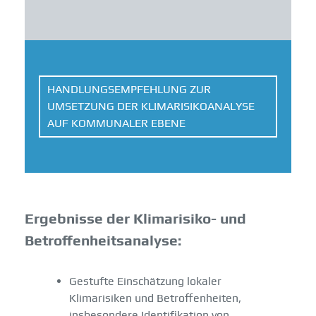
HANDLUNGSEMPFEHLUNG ZUR
UMSETZUNG DER KLIMARISIKOANALYSE
AUF KOMMUNALER EBENE
Ergebnisse der Klimarisiko- und
Betroffenheitsanalyse:
Gestufte Einschätzung lokaler
Klimarisiken und Betroffenheiten,
insbesondere Identifikation von