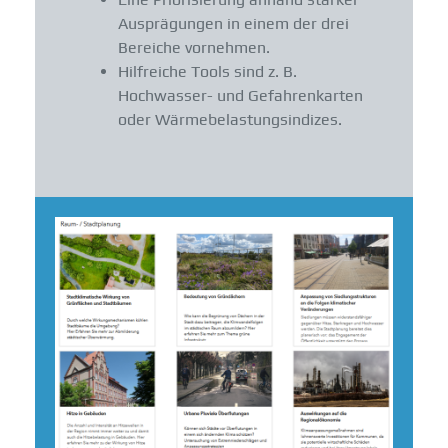
Ausprägungen in einem der drei
Bereiche vornehmen.
Hilfreiche Tools sind z. B.
Hochwasser- und Gefahrenkarten
oder Wärmebelastungsindizes.