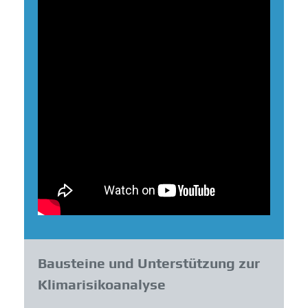
Bausteine und Unterstützung zur
Klimarisikoanalyse