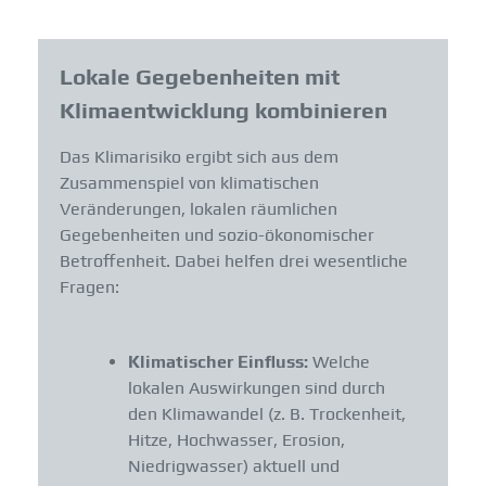
Lokale Gegebenheiten mit
Klimaentwicklung kombinieren
Das Klimarisiko ergibt sich aus dem
Zusammenspiel von klimatischen
Veränderungen, lokalen räumlichen
Gegebenheiten und sozio-ökonomischer
Betroffenheit. Dabei helfen drei wesentliche
Fragen:
Klimatischer Einfluss:
Welche
lokalen Auswirkungen sind durch
den Klimawandel (z. B. Trockenheit,
Hitze, Hochwasser, Erosion,
Niedrigwasser) aktuell und