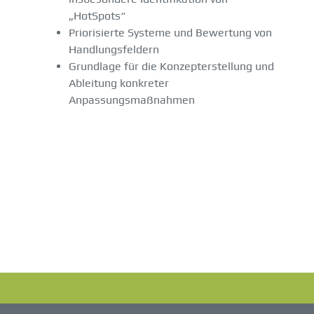
„HotSpots“
Priorisierte Systeme und Bewertung von
Handlungsfeldern
Grundlage für die Konzepterstellung und
Ableitung konkreter
Anpassungsmaßnahmen