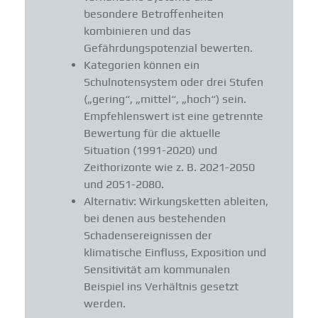
besondere Betroffenheiten
kombinieren und das
Gefährdungspotenzial bewerten.
Kategorien können ein
Schulnotensystem oder drei Stufen
(„gering“, „mittel“, „hoch“) sein.
Empfehlenswert ist eine getrennte
Bewertung für die aktuelle
Situation (1991-2020) und
Zeithorizonte wie z. B. 2021-2050
und 2051-2080.
Alternativ: Wirkungsketten ableiten,
bei denen aus bestehenden
Schadensereignissen der
klimatische Einfluss, Exposition und
Sensitivität am kommunalen
Beispiel ins Verhältnis gesetzt
werden.