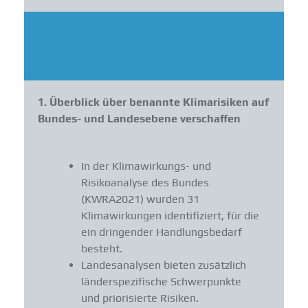
1. Überblick über benannte Klimarisiken auf
Bundes- und Landesebene verschaffen
In der Klimawirkungs- und
Risikoanalyse des Bundes
(KWRA2021) wurden 31
Klimawirkungen identifiziert, für die
ein dringender Handlungsbedarf
besteht.
Landesanalysen bieten zusätzlich
länderspezifische Schwerpunkte
und priorisierte Risiken.