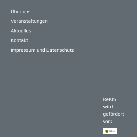
Über uns
Veranstaltungen
Aktuelles
Kontakt
Impressum und Datenschutz
ReKIS
wird
gefördert
von: