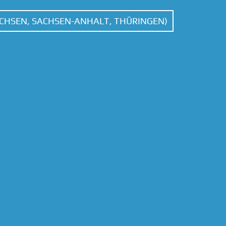
ACHSEN, SACHSEN-ANHALT, THÜRINGEN)