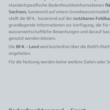
standortspezifische Bodenfeuchteinformationen
fl
Sachsen,
basierend auf einem Grundwassermodell 
stellt die BFA, basierend auf der
nutzbaren Feldka
grundlegende Informationen zur Verfügung, die für v
wasserwirtschaftliche Bewertungen und darauf ba
genutzt werden können.
Die
BFA – Land
wird kostenfrei über die ReKIS-Platt
angeboten.
Für die Nutzung werden keine weitere Daten oder S