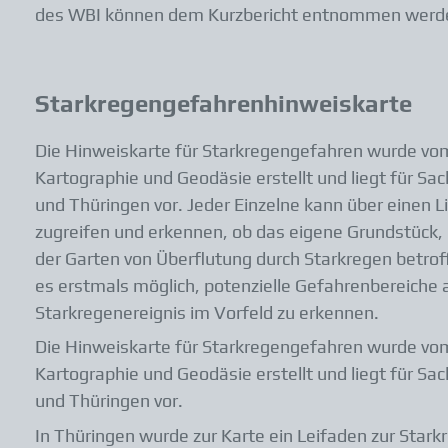
des WBI können dem Kurzbericht entnommen werd
Starkregengefahrenhinweiskarte
Die Hinweiskarte für Starkregengefahren wurde v
Kartographie und Geodäsie erstellt und liegt für S
und Thüringen vor. Jeder Einzelne kann über einen L
zugreifen und erkennen, ob das eigene Grundstück,
der Garten von Überflutung durch Starkregen betroff
es erstmals möglich, potenzielle Gefahrenbereiche
Starkregenereignis im Vorfeld zu erkennen.
Die Hinweiskarte für Starkregengefahren wurde v
Kartographie und Geodäsie erstellt und liegt für S
und Thüringen vor.
In Thüringen wurde zur Karte ein Leifaden zur Star