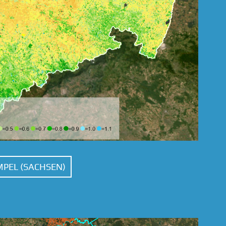
PEL (SACHSEN)