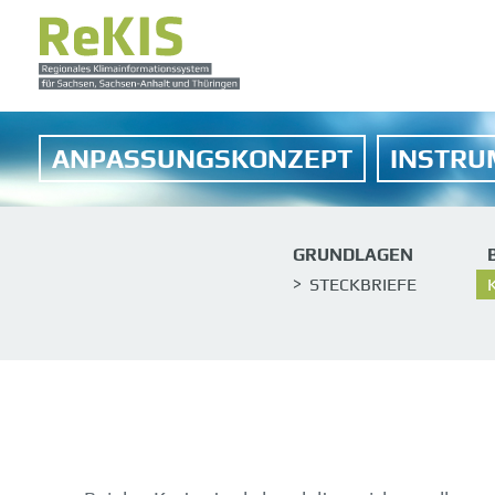
ANPASSUNGSKONZEPT
INSTRU
GRUNDLAGEN
STECKBRIEFE