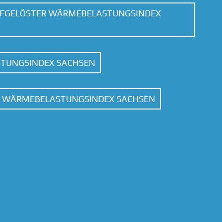
UFGELÖSTER WÄRMEBELASTUNGSINDEX
TUNGSINDEX SACHSEN
T WÄRMEBELASTUNGSINDEX SACHSEN