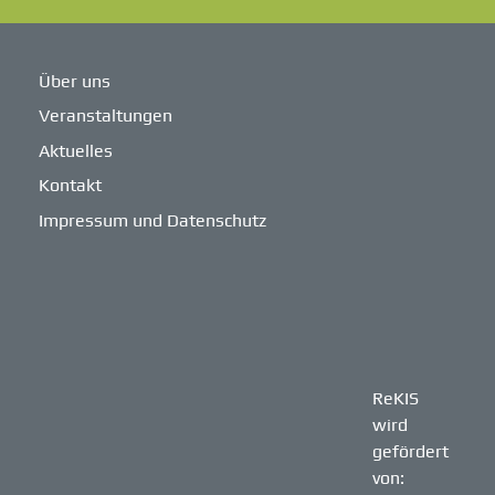
Über uns
Veranstaltungen
Aktuelles
Kontakt
Impressum und Datenschutz
ReKIS
wird
gefördert
von: