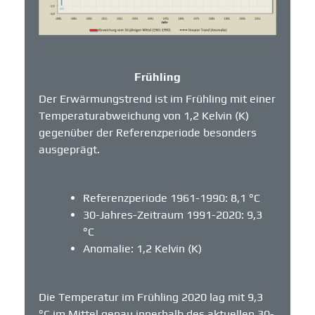
Frühling
Der Erwärmungstrend ist im Frühling mit einer
Temperaturabweichung von 1,2 Kelvin (K)
gegenüber der Referenzperiode besonders
ausgeprägt.
Referenzperiode 1961-1990: 8,1 °C
30-Jahres-Zeitraum 1991-2020: 9,3
°C
Anomalie: 1,2 Kelvin (K)
Die Temperatur im Frühling 2020 lag mit 9,3
°C im Mittel genau innerhalb des aktuellen 30-