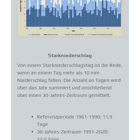
Starkniederschlag
Von einem Starkniederschlagstag ist die Rede,
wenn an einem Tag mehr als 10 mm
Niederschlag fallen. Die Anzahl an Tagen wird
über das Jahr summiert und anschließend
über einen 30-Jahres-Zeitraum gemittelt.
Referenzperiode 1961-1990: 11,9
Tage
30-Jahres-Zeitraum 1991-2020:
13,0 Tage