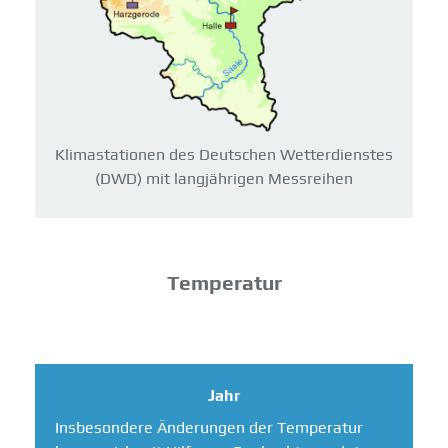
Klimastationen des Deutschen Wetterdienstes
(DWD) mit langjährigen Messreihen
Temperatur
Jahr
Insbesondere Änderungen der Temperatur