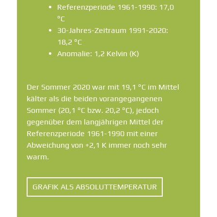
Referenzperiode 1961-1990: 17,0
°C
30-Jahres-Zeitraum 1991-2020:
18,2 °C
Anomalie: 1,2 Kelvin (K)
Der Sommer 2020 war mit 19,1 °C im Mittel
kälter als die beiden vorangegangenen
Sommer (20,1 °C bzw. 20,2 °C), jedoch
gegenüber dem langjährigen Mittel der
Referenzperiode 1961-1990 mit einer
Abweichung von +2,1 K immer noch sehr
warm.
GRAFIK ALS ABSOLUTTEMPERATUR