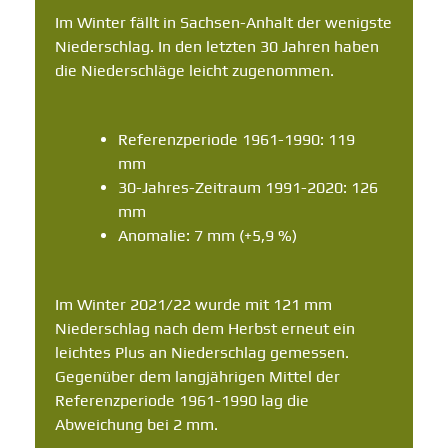
Im Winter fällt in Sachsen-Anhalt der wenigste
Niederschlag. In den letzten 30 Jahren haben
die Niederschläge leicht zugenommen.
Referenzperiode 1961-1990: 119
mm
30-Jahres-Zeitraum 1991-2020: 126
mm
Anomalie: 7 mm (+5,9 %)
Im Winter 2021/22 wurde mit 121 mm
Niederschlag nach dem Herbst erneut ein
leichtes Plus an Niederschlag gemessen.
Gegenüber dem langjährigen Mittel der
Referenzperiode 1961-1990 lag die
Abweichung bei 2 mm.