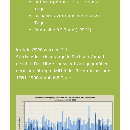
Referenzperiode 1961-1990: 2,5
Tage
30-Jahres-Zeitraum 1991-2020: 3,0
Tage
Anomalie: 0,5 Tage (+20 %)
Im Jahr 2020 wurden 3,1
Starkniederschlagstage in Sachsen-Anhalt
gezählt. Das Überschuss beträgt gegenüber
dem langjährigen Mittel der Referenzperiode
1961-1990 damit 0,6 Tage.