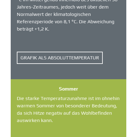
Jahres-Zeitraumes, jedoch weit über dem
Normalwert der klimatologischen
Referenzperiode von 8,1 °C. Die Abweichung
beträgt +1,2 K.
GRAFIK ALS ABSOLUTTEMPERATUR
Sommer
Die starke Temperaturzunahme ist im ohnehin
warmen Sommer von besonderer Bedeutung,
da sich Hitze negativ auf das Wohlbefinden
auswirken kann.