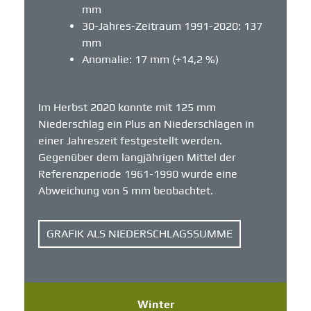
mm
30-Jahres-Zeitraum 1991-2020: 137
mm
Anomalie: 17 mm (+14,2 %)
Im Herbst 2020 konnte mit 125 mm
Niederschlag ein Plus an Niederschlägen in
einer Jahreszeit festgestellt werden.
Gegenüber dem langjährigen Mittel der
Referenzperiode 1961-1990 wurde eine
Abweichung von 5 mm beobachtet.
GRAFIK ALS NIEDERSCHLAGSSUMME
Winter