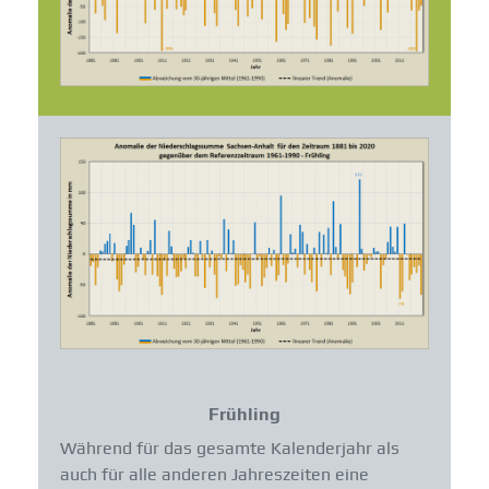
Frühling
Während für das gesamte Kalenderjahr als
auch für alle anderen Jahreszeiten eine