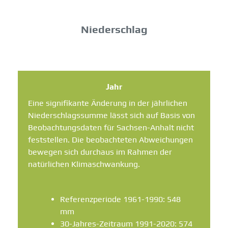
Niederschlag
Jahr
Eine signifikante Änderung in der jährlichen
Niederschlagssumme lässt sich auf Basis von
Beobachtungsdaten für Sachsen-Anhalt nicht
feststellen. Die beobachteten Abweichungen
bewegen sich durchaus im Rahmen der
natürlichen Klimaschwankung.
Referenzperiode 1961-1990: 548
mm
30-Jahres-Zeitraum 1991-2020: 574