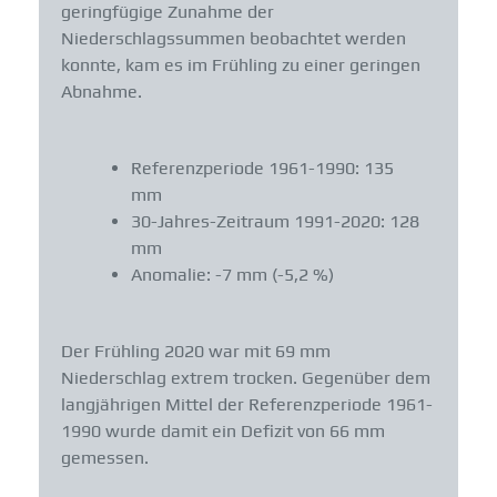
geringfügige Zunahme der
Niederschlagssummen beobachtet werden
konnte, kam es im Frühling zu einer geringen
Abnahme.
Referenzperiode 1961-1990: 135
mm
30-Jahres-Zeitraum 1991-2020: 128
mm
Anomalie: -7 mm (-5,2 %)
Der Frühling 2020 war mit 69 mm
Niederschlag extrem trocken. Gegenüber dem
langjährigen Mittel der Referenzperiode 1961-
1990 wurde damit ein Defizit von 66 mm
gemessen.