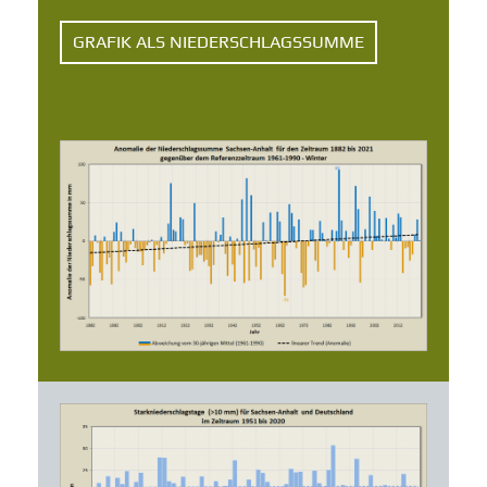
GRAFIK ALS NIEDERSCHLAGSSUMME