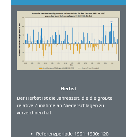
Herbst
Der Herbst ist die Jahreszeit, die die größte
relative Zunahme an Niederschlägen zu
verzeichnen hat.
Referenzperiode 1961-1990: 120