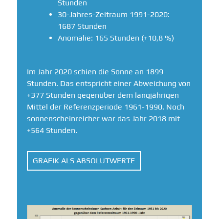
Stunden
30-Jahres-Zeitraum 1991-2020:
1687 Stunden
Anomalie: 165 Stunden (+10,8 %)
Im Jahr 2020 schien die Sonne an 1899
Stunden. Das entspricht einer Abweichung von
+377 Stunden gegenüber dem langjährigen
Mittel der Referenzperiode 1961-1990. Noch
sonnenscheinreicher war das Jahr 2018 mit
+564 Stunden.
GRAFIK ALS ABSOLUTWERTE