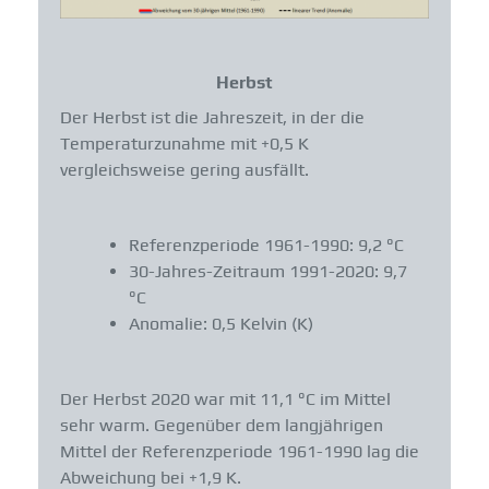
Herbst
Der Herbst ist die Jahreszeit, in der die
Temperaturzunahme mit +0,5 K
vergleichsweise gering ausfällt.
Referenzperiode 1961-1990: 9,2 °C
30-Jahres-Zeitraum 1991-2020: 9,7
°C
Anomalie: 0,5 Kelvin (K)
Der Herbst 2020 war mit 11,1 °C im Mittel
sehr warm. Gegenüber dem langjährigen
Mittel der Referenzperiode 1961-1990 lag die
Abweichung bei +1,9 K.