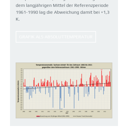
dem langjährigen Mittel der Referenzperiode
1961-1990 lag die Abweichung damit bei +1,3
K.
GRAFIK ALS ABSOLUTTEMPERATUR