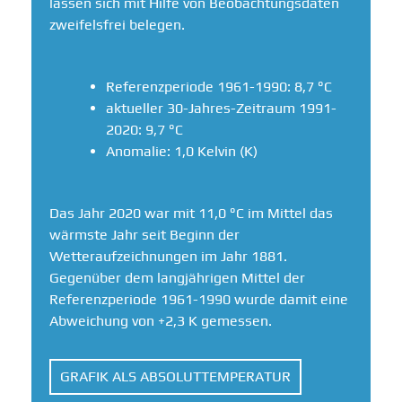
lassen sich mit Hilfe von Beobachtungsdaten
zweifelsfrei belegen.
Referenzperiode 1961-1990: 8,7 °C
aktueller 30-Jahres-Zeitraum 1991-
2020: 9,7 °C
Anomalie: 1,0 Kelvin (K)
Das Jahr 2020 war mit 11,0 °C im Mittel das
wärmste Jahr seit Beginn der
Wetteraufzeichnungen im Jahr 1881.
Gegenüber dem langjährigen Mittel der
Referenzperiode 1961-1990 wurde damit eine
Abweichung von +2,3 K gemessen.
GRAFIK ALS ABSOLUTTEMPERATUR