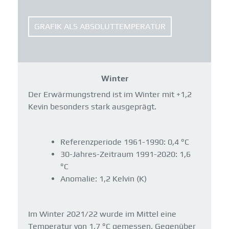
GRAFIK ALS ABSOLUTTEMPERATUR
Winter
Der Erwärmungstrend ist im Winter mit +1,2
Kevin besonders stark ausgeprägt.
Referenzperiode 1961-1990: 0,4 °C
30-Jahres-Zeitraum 1991-2020: 1,6
°C
Anomalie: 1,2 Kelvin (K)
Im Winter 2021/22 wurde im Mittel eine
Temperatur von 1,7 °C gemessen. Gegenüber