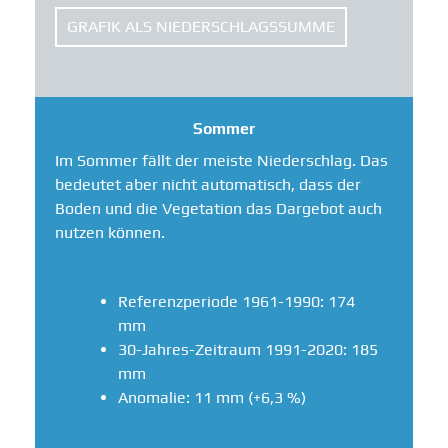
GRAFIK ALS NIEDERSCHLAGSSUMME
Sommer
Im Sommer fällt der meiste Niederschlag. Das
bedeutet aber nicht automatisch, dass der
Boden und die Vegetation das Dargebot auch
nutzen können.
Referenzperiode 1961-1990: 174
mm
30-Jahres-Zeitraum 1991-2020: 185
mm
Anomalie: 11 mm (+6,3 %)