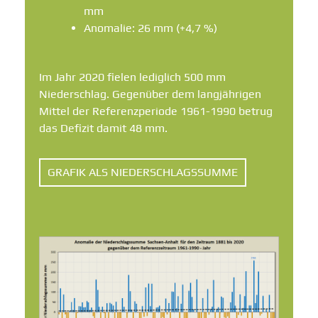
mm
Anomalie: 26 mm (+4,7 %)
Im Jahr 2020 fielen lediglich 500 mm
Niederschlag. Gegenüber dem langjährigen
Mittel der Referenzperiode 1961-1990 betrug
das Defizit damit 48 mm.
GRAFIK ALS NIEDERSCHLAGSSUMME