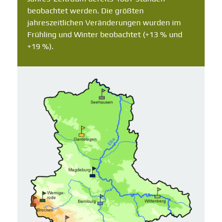
beobachtet werden. Die größten
jahreszeitlichen Veränderungen wurden im
Frühling und Winter beobachtet (+13 % und
+19 %).