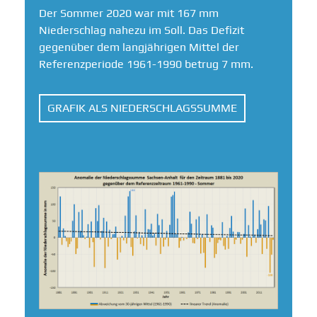
Der Sommer 2020 war mit 167 mm
Niederschlag nahezu im Soll. Das Defizit
gegenüber dem langjährigen Mittel der
Referenzperiode 1961-1990 betrug 7 mm.
GRAFIK ALS NIEDERSCHLAGSSUMME