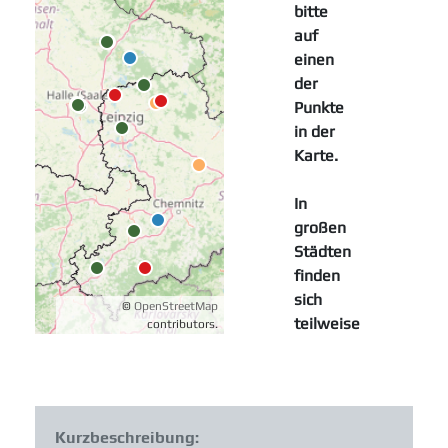
Kurzbeschreibung: