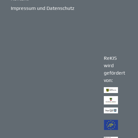
Impressum und Datenschutz
ReKIS
wird
gefördert
von: