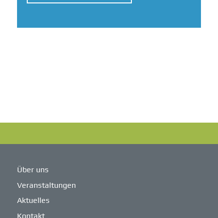
Über uns
Veranstaltungen
Aktuelles
Kontakt