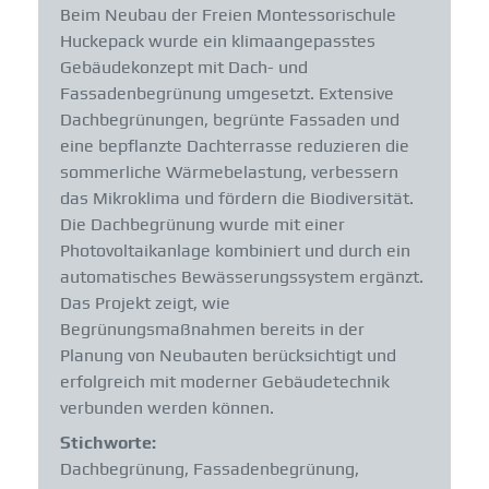
Beim Neubau der Freien Montessorischule
Huckepack wurde ein klimaangepasstes
Gebäudekonzept mit Dach- und
Fassadenbegrünung umgesetzt. Extensive
Dachbegrünungen, begrünte Fassaden und
eine bepflanzte Dachterrasse reduzieren die
sommerliche Wärmebelastung, verbessern
das Mikroklima und fördern die Biodiversität.
Die Dachbegrünung wurde mit einer
Photovoltaikanlage kombiniert und durch ein
automatisches Bewässerungssystem ergänzt.
Das Projekt zeigt, wie
Begrünungsmaßnahmen bereits in der
Planung von Neubauten berücksichtigt und
erfolgreich mit moderner Gebäudetechnik
verbunden werden können.
Stichworte:
Dachbegrünung, Fassadenbegrünung,