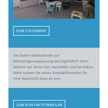
ZUM STECKBRIEF
Sie haben Maßnahmen zur
Klimafolgenanpassung durchgeführt? Gern
können wir diese hier darstellen und verlinken.
Bitte nutzen Sie unser Kontaktformular für
eine Nachricht dazu an uns.
ZUM KONTAKTFORMULAR