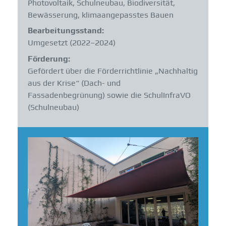
Photovoltaik, Schulneubau, Biodiversität,
Bewässerung, klimaangepasstes Bauen
Bearbeitungsstand:
Umgesetzt (2022–2024)
Förderung:
Gefördert über die Förderrichtlinie „Nachhaltig
aus der Krise“ (Dach- und
Fassadenbegrünung) sowie die SchulInfraVO
(Schulneubau)