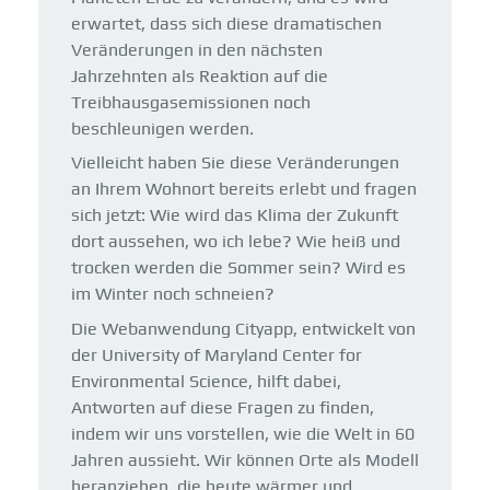
erwartet, dass sich diese dramatischen
Veränderungen in den nächsten
Jahrzehnten als Reaktion auf die
Treibhausgasemissionen noch
beschleunigen werden.
Vielleicht haben Sie diese Veränderungen
an Ihrem Wohnort bereits erlebt und fragen
sich jetzt: Wie wird das Klima der Zukunft
dort aussehen, wo ich lebe? Wie heiß und
trocken werden die Sommer sein? Wird es
im Winter noch schneien?
Die Webanwendung Cityapp, entwickelt von
der
University of Maryland Center for
Environmental Science,
hilft dabei,
Antworten auf diese Fragen zu finden,
indem wir uns vorstellen, wie die Welt in 60
Jahren aussieht. Wir können Orte als Modell
heranziehen, die heute wärmer und