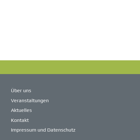
Über uns
Veranstaltungen
Aktuelles
Kontakt
Impressum und Datenschutz