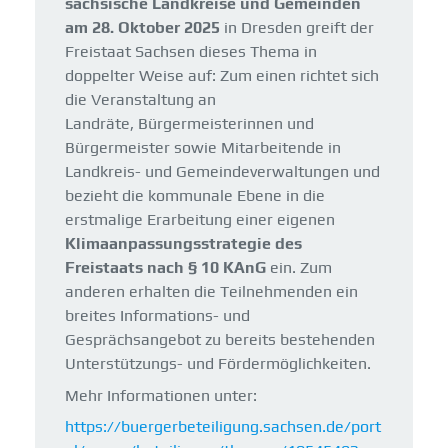
sächsische Landkreise und Gemeinden
am 28. Oktober 2025
in Dresden greift der
Freistaat Sachsen dieses Thema in
doppelter Weise auf: Zum einen richtet sich
die Veranstaltung an
Landräte, Bürgermeisterinnen und
Bürgermeister sowie Mitarbeitende in
Landkreis- und Gemeindeverwaltungen und
bezieht die kommunale Ebene in die
erstmalige Erarbeitung einer eigenen
Klimaanpassungsstrategie des
Freistaats nach § 10 KAnG
ein. Zum
anderen erhalten die Teilnehmenden ein
breites Informations- und
Gesprächsangebot zu bereits bestehenden
Unterstützungs- und Fördermöglichkeiten.
Mehr Informationen unter:
https://buergerbeteiligung.sachsen.de/port