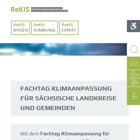
WISSEN
KOMMUNAL
EXPERT
FACHTAG KLIMAANPASSUNG
FÜR SÄCHSISCHE LANDKREISE
UND GEMEINDEN
Mit dem
Fachtag Klimaanpassung für