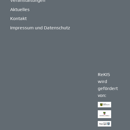
Veranstaltungen
Aktuelles
Kontakt
Impressum und Datenschutz
ReKIS
wird
gefördert
von: