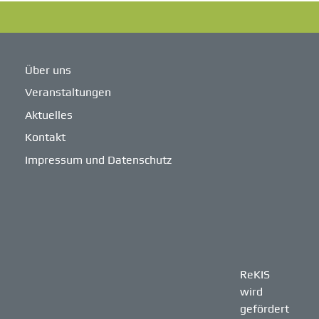
Über uns
Veranstaltungen
Aktuelles
Kontakt
Impressum und Datenschutz
ReKIS
wird
gefördert