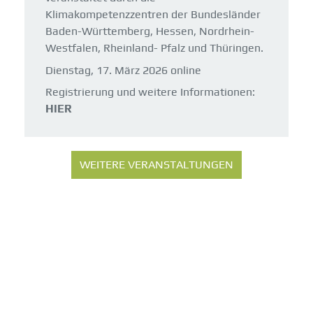
Klimakompetenzzentren der Bundesländer
Baden-Württemberg, Hessen, Nordrhein-
Westfalen, Rheinland- Pfalz und Thüringen.
Dienstag, 17. März 2026 online
Registrierung und weitere Informationen:
HIER
WEITERE VERANSTALTUNGEN