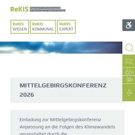
WISSEN
KOMMUNAL
EXPERT
MITTELGEBIRGSKONFERENZ
2026
Einladung zur Mittelgebirgskonferenz
Anpassung an die Folgen des Klimawandels
veranstaltet durch die