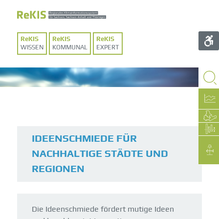
WISSEN
KOMMUNAL
EXPERT
IDEENSCHMIEDE FÜR
NACHHALTIGE STÄDTE UND
REGIONEN
Die Ideenschmiede fördert mutige Ideen