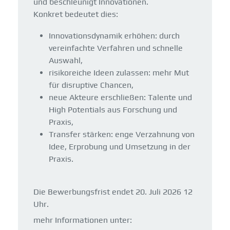
und beschleunigt Innovationen.
Konkret bedeutet dies:
Innovationsdynamik erhöhen: durch
vereinfachte Verfahren und schnelle
Auswahl,
risikoreiche Ideen zulassen: mehr Mut
für disruptive Chancen,
neue Akteure erschließen: Talente und
High Potentials aus Forschung und
Praxis,
Transfer stärken: enge Verzahnung von
Idee, Erprobung und Umsetzung in der
Praxis.
Die Bewerbungsfrist endet 20. Juli 2026 12
Uhr.
mehr Informationen unter: