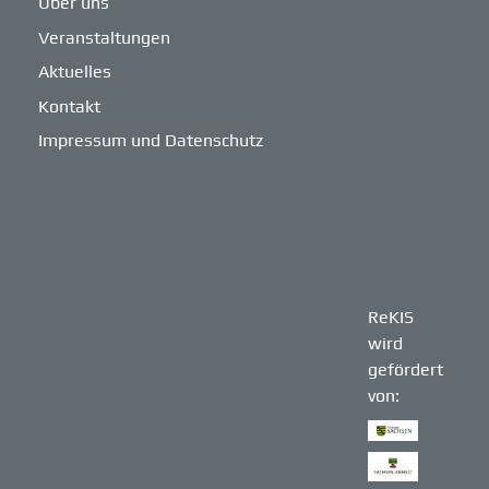
Über uns
Veranstaltungen
Aktuelles
Kontakt
Impressum und Datenschutz
ReKIS
wird
gefördert
von: