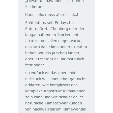
„Dieser Klimawandel!“, schreien
Sie heraus.
Kann sein, muss aber nicht…!
Spätestens seit Fridays for
Future, Greta Thunberg oder der
langanhaltenden Trockenheit
2018 ist uns allen gegenwärtig,
das sich das Klima ändert. Geahnt
haben wir das ja schon länger,
aber jetzt steht es unumstößlich
fest oder?
So einfach ist das aber leider
nicht. Ich will Ihnen aber gar nicht
erklären, wie kompliziert das
komplexe Konstrukt Klimawandel
sein kann und wie schwer es ist
natürliche Klimaschwankungen
von nachweisbarem Klimawandel