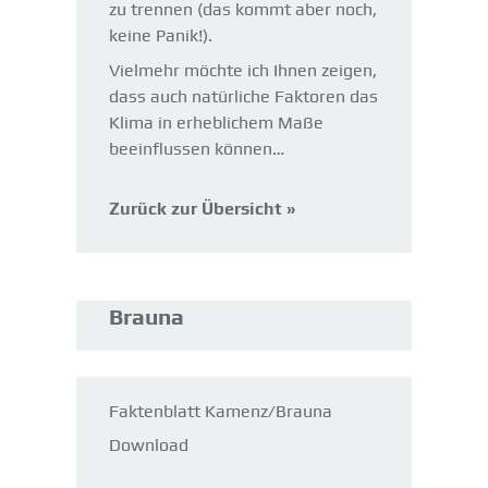
zu trennen (das kommt aber noch,
keine Panik!).
Vielmehr möchte ich Ihnen zeigen,
dass auch natürliche Faktoren das
Klima in erheblichem Maße
beeinflussen können…
Zurück zur Übersicht »
Brauna
Faktenblatt Kamenz/Brauna
Download