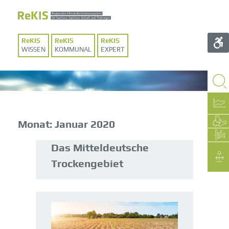
WISSEN
KOMMUNAL
EXPERT
Monat:
Januar 2020
Das Mitteldeutsche
Trockengebiet