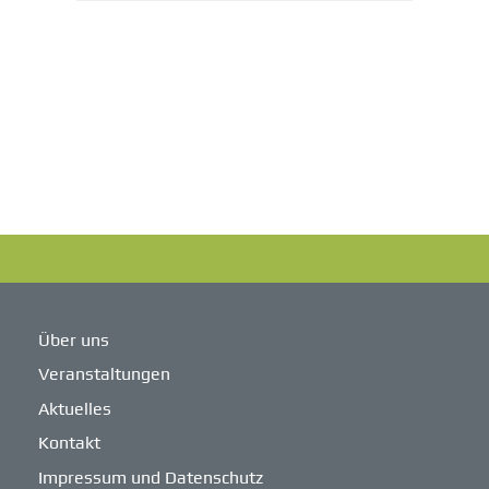
Über uns
Veranstaltungen
Aktuelles
Kontakt
Impressum und Datenschutz