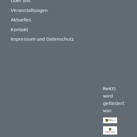
Über uns
Veranstaltungen
Aktuelles
Kontakt
Impressum und Datenschutz
ReKIS
wird
gefördert
von: