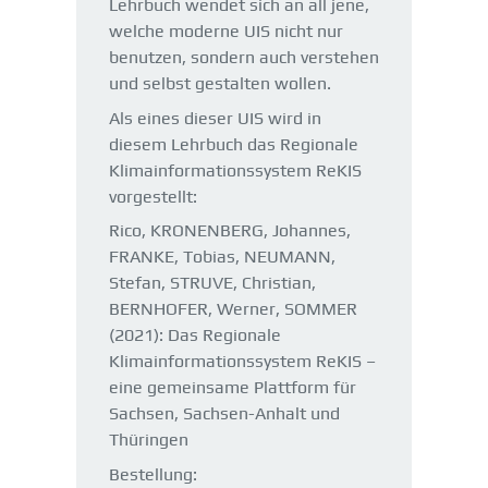
Lehrbuch wendet sich an all jene,
welche moderne UIS nicht nur
benutzen, sondern auch verstehen
und selbst gestalten wollen.
Als eines dieser UIS wird in
diesem Lehrbuch das Regionale
Klimainformationssystem ReKIS
vorgestellt:
Rico, KRONENBERG, Johannes,
FRANKE, Tobias, NEUMANN,
Stefan, STRUVE, Christian,
BERNHOFER, Werner, SOMMER
(2021): Das Regionale
Klimainformationssystem ReKIS –
eine gemeinsame Plattform für
Sachsen, Sachsen-Anhalt und
Thüringen
Bestellung: