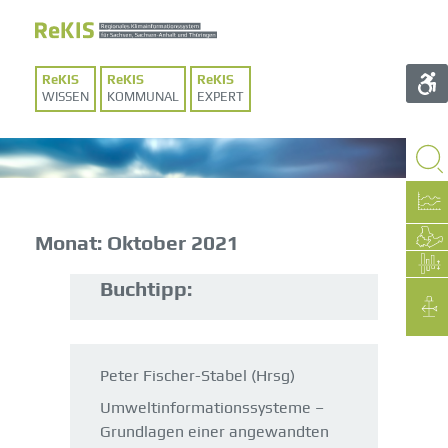
WISSEN
KOMMUNAL
EXPERT
Monat:
Oktober 2021
Buchtipp:
Peter Fischer-Stabel (Hrsg)
Umweltinformationssysteme –
Grundlagen einer angewandten