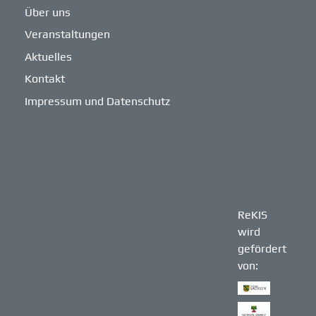
Über uns
Veranstaltungen
Aktuelles
Kontakt
Impressum und Datenschutz
ReKIS
wird
gefördert
von: