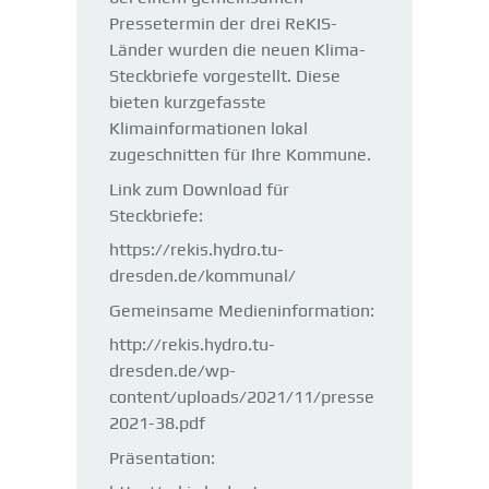
Pressetermin der drei ReKIS-
Länder wurden die neuen Klima-
Steckbriefe vorgestellt. Diese
bieten kurzgefasste
Klimainformationen lokal
zugeschnitten für Ihre Kommune.
Link zum Download für
Steckbriefe:
https://rekis.hydro.tu-
dresden.de/kommunal/
Gemeinsame Medieninformation:
http://rekis.hydro.tu-
dresden.de/wp-
content/uploads/2021/11/presse
2021-38.pdf
Präsentation: