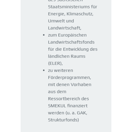
Staatsministeriums für
Energie, Klimaschutz,
Umwelt und
Landwirtschaft,
zum Europäischen
Landwirtschaftsfonds
für die Entwicklung des
ländlichen Raums
(ELER),
zu weiteren
Förderprogrammen,
mit denen Vorhaben
aus dem
Ressortbereich des
SMEKUL finanziert
werden (u. a. GAK,
Strukturfonds)