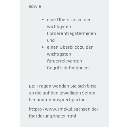
sowie
eine Übersicht zu den
wichtigsten
Förderantragsterminen
und
einen Überblick zu den
wichtigsten
förderrelevanten
Begriffsdefinitionen.
Bei Fragen wenden Sie sich bitte
an die auf den jeweiligen Seiten
benannten Ansprechpartner.
https://www.smekul.sachsen.de/
foerderung/index.html