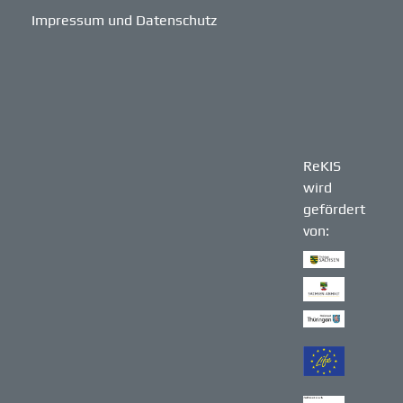
Impressum und Datenschutz
ReKIS
wird
gefördert
von: