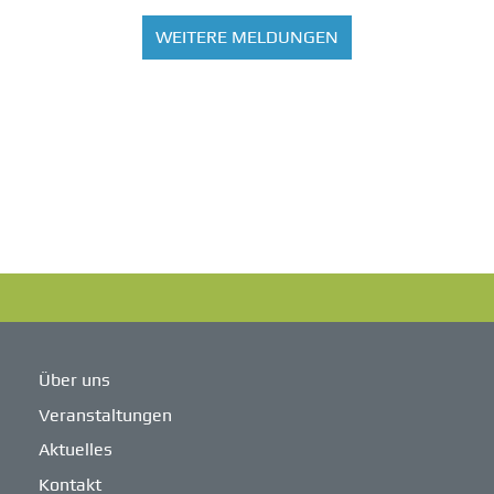
WEITERE MELDUNGEN
Über uns
Veranstaltungen
Aktuelles
Kontakt