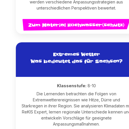
werden verschiedene Anpassungsstrategien aus
unterschiedlichen Perspektiven bewertet.
Zum Material Hochwasser(schutz)
Extremes Wetter
Was bedeutet das für Sachsen?
Klassenstufe:
8-10
Die Lernenden betrachten die Folgen von
Extremwetterereignissen wie Hitze, Dürre und
Starkregen in ihrer Region. Sie analysieren Klimadaten m
ReKIS Expert, lernen regionale Unterschiede kennen un
entwickeln Vorschläge für geeignete
Anpassungsmaßnahmen.