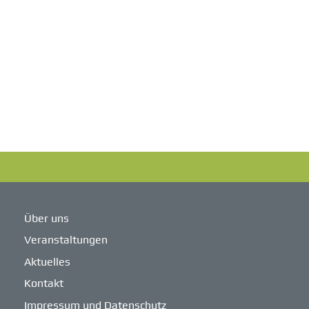
Über uns
Veranstaltungen
Aktuelles
Kontakt
Impressum und Datenschutz