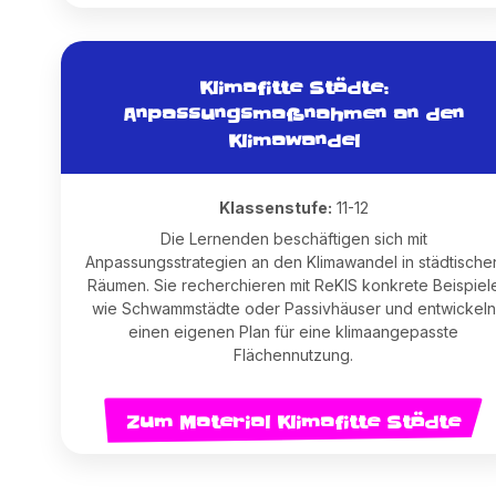
Klimafitte Städte:
Anpassungsmaßnahmen an den
Klimawandel
Klassenstufe:
11-12
Die Lernenden beschäftigen sich mit
Anpassungsstrategien an den Klimawandel in städtische
Räumen. Sie recherchieren mit ReKIS konkrete Beispiel
wie Schwammstädte oder Passivhäuser und entwickeln
einen eigenen Plan für eine klimaangepasste
Flächennutzung.
Zum Material Klimafitte Städte