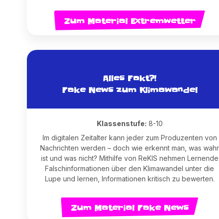
Zum Material Extremwetter
Alles Fakt?!
Fake News zum Klimawandel
Klassenstufe:
8-10
Im digitalen Zeitalter kann jeder zum Produzenten von
Nachrichten werden – doch wie erkennt man, was wahr
ist und was nicht? Mithilfe von ReKIS nehmen Lernende
Falschinformationen über den Klimawandel unter die
Lupe und lernen, Informationen kritisch zu bewerten.
Zum Material Fake News