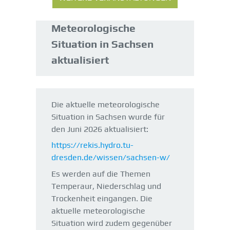
Meteorologische
Situation in Sachsen
aktualisiert
Die aktuelle meteorologische
Situation in Sachsen wurde für
den Juni 2026 aktualisiert:
https://rekis.hydro.tu-
dresden.de/wissen/sachsen-w/
Es werden auf die Themen
Temperaur, Niederschlag und
Trockenheit eingangen. Die
aktuelle meteorologische
Situation wird zudem gegenüber