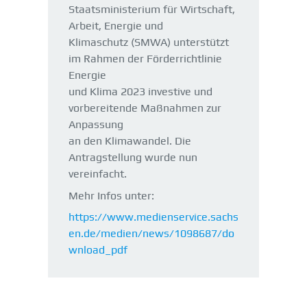
Staatsministerium für Wirtschaft,
Arbeit, Energie und
Klimaschutz (SMWA) unterstützt
im Rahmen der Förderrichtlinie
Energie
und Klima 2023 investive und
vorbereitende Maßnahmen zur
Anpassung
an den Klimawandel. Die
Antragstellung wurde nun
vereinfacht.
Mehr Infos unter:
https://www.medienservice.sachs
en.de/medien/news/1098687/do
wnload_pdf