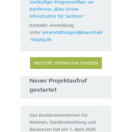
Vorläufiger Programmflyer zur
Konferenz „Blau-Grüne
Infrastruktur für Sachsen“
Kontakt/ Anmeldung
unter
veranstaltungen(@)iws.htwk
-leipzig.de
.
WEITERE VERANSTALTUNGEN
Neuer Projektaufruf
gestartet
Das Bundesministerium für
Wohnen, Stadtentwicklung und
Bauwesen hat am 1. April 2026