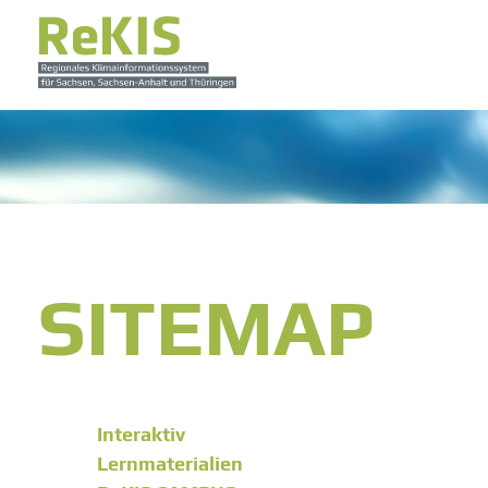
SITEMAP
Interaktiv
Lernmaterialien