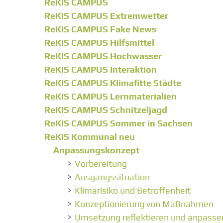
ReKIS CAMPUS
ReKIS CAMPUS Extremwetter
ReKIS CAMPUS Fake News
ReKIS CAMPUS Hilfsmittel
ReKIS CAMPUS Hochwasser
ReKIS CAMPUS Interaktion
ReKIS CAMPUS Klimafitte Städte
ReKIS CAMPUS Lernmaterialien
ReKIS CAMPUS Schnitzeljagd
ReKIS CAMPUS Sommer in Sachsen
ReKIS Kommunal neu
Anpassungskonzept
Vorbereitung
Ausgangssituation
Klimarisiko und Betroffenheit
Konzeptionierung von Maßnahmen
Umsetzung reflektieren und anpasse