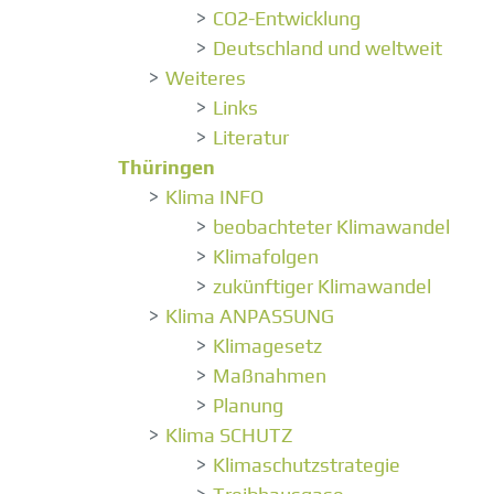
CO2-Entwicklung
Deutschland und weltweit
Weiteres
Links
Literatur
Thüringen
Klima INFO
beobachteter Klimawandel
Klimafolgen
zukünftiger Klimawandel
Klima ANPASSUNG
Klimagesetz
Maßnahmen
Planung
Klima SCHUTZ
Klimaschutzstrategie