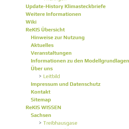
Update-History Klimasteckbriefe
Weitere Informationen
Wiki
ReKIS Übersicht
Hinweise zur Nutzung
Aktuelles
Veranstaltungen
Informationen zu den Modellgrundlage
Über uns
Leitbild
Impressum und Datenschutz
Kontakt
Sitemap
ReKIS WISSEN
Sachsen
Treibhausgase