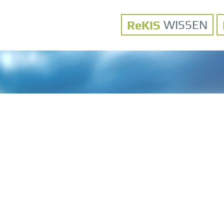
WISSEN