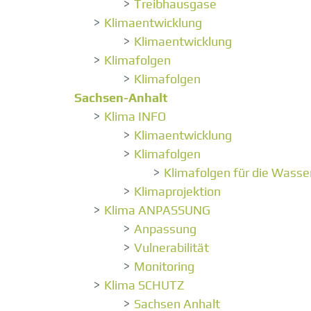
Treibhausgase
Klimaentwicklung
Klimaentwicklung
Klimafolgen
Klimafolgen
Sachsen-Anhalt
Klima INFO
Klimaentwicklung
Klimafolgen
Klimafolgen für die Wasse
Klimaprojektion
Klima ANPASSUNG
Anpassung
Vulnerabilität
Monitoring
Klima SCHUTZ
Sachsen Anhalt